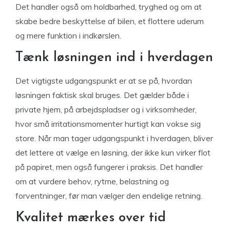
Det handler også om holdbarhed, tryghed og om at
skabe bedre beskyttelse af bilen, et flottere uderum
og mere funktion i indkørslen.
Tænk løsningen ind i hverdagen
Det vigtigste udgangspunkt er at se på, hvordan
løsningen faktisk skal bruges. Det gælder både i
private hjem, på arbejdspladser og i virksomheder,
hvor små irritationsmomenter hurtigt kan vokse sig
store. Når man tager udgangspunkt i hverdagen, bliver
det lettere at vælge en løsning, der ikke kun virker flot
på papiret, men også fungerer i praksis. Det handler
om at vurdere behov, rytme, belastning og
forventninger, før man vælger den endelige retning.
Kvalitet mærkes over tid