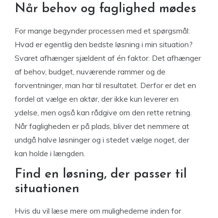
Når behov og faglighed mødes
For mange begynder processen med et spørgsmål:
Hvad er egentlig den bedste løsning i min situation?
Svaret afhænger sjældent af én faktor. Det afhænger
af behov, budget, nuværende rammer og de
forventninger, man har til resultatet. Derfor er det en
fordel at vælge en aktør, der ikke kun leverer en
ydelse, men også kan rådgive om den rette retning.
Når fagligheden er på plads, bliver det nemmere at
undgå halve løsninger og i stedet vælge noget, der
kan holde i længden.
Find en løsning, der passer til
situationen
Hvis du vil læse mere om mulighederne inden for