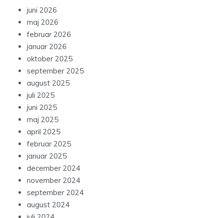
juni 2026
maj 2026
februar 2026
januar 2026
oktober 2025
september 2025
august 2025
juli 2025
juni 2025
maj 2025
april 2025
februar 2025
januar 2025
december 2024
november 2024
september 2024
august 2024
juli 2024