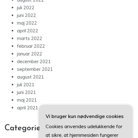
juli 2022
juni 2022
maj 2022
april 2022
marts 2022
februar 2022
januar 2022
december 2021
september 2021
august 2021
juli 2021
juni 2021
maj 2021
april 2021
Vi bruger kun nødvendige cookies
Cookies anvendes udelukkende for
Categories
at sikre, at hjemmesiden fungerer