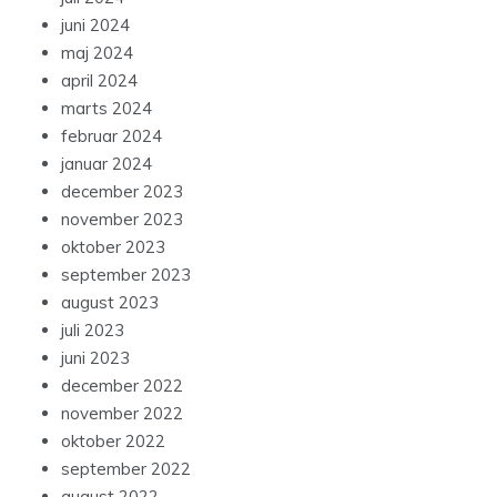
juni 2024
maj 2024
april 2024
marts 2024
februar 2024
januar 2024
december 2023
november 2023
oktober 2023
september 2023
august 2023
juli 2023
juni 2023
december 2022
november 2022
oktober 2022
september 2022
august 2022