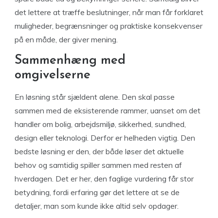
det lettere at træffe beslutninger, når man får forklaret
muligheder, begrænsninger og praktiske konsekvenser
på en måde, der giver mening.
Sammenhæng med
omgivelserne
En løsning står sjældent alene. Den skal passe
sammen med de eksisterende rammer, uanset om det
handler om bolig, arbejdsmiljø, sikkerhed, sundhed,
design eller teknologi. Derfor er helheden vigtig. Den
bedste løsning er den, der både løser det aktuelle
behov og samtidig spiller sammen med resten af
hverdagen. Det er her, den faglige vurdering får stor
betydning, fordi erfaring gør det lettere at se de
detaljer, man som kunde ikke altid selv opdager.