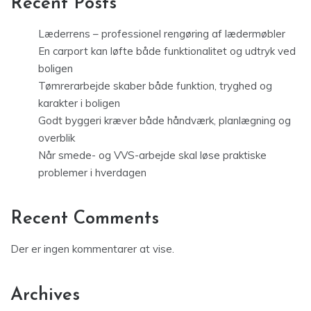
Recent Posts
Læderrens – professionel rengøring af lædermøbler
En carport kan løfte både funktionalitet og udtryk ved
boligen
Tømrerarbejde skaber både funktion, tryghed og
karakter i boligen
Godt byggeri kræver både håndværk, planlægning og
overblik
Når smede- og VVS-arbejde skal løse praktiske
problemer i hverdagen
Recent Comments
Der er ingen kommentarer at vise.
Archives