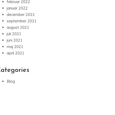
januar 2022
december 2021
september 2021
august 2021
juli 2021
juni 2021
maj 2021
april 2021
ategories
Blog