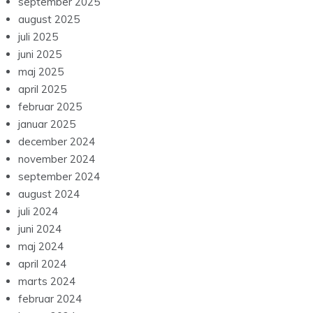
august 2025
juli 2025
juni 2025
maj 2025
april 2025
februar 2025
januar 2025
december 2024
november 2024
september 2024
august 2024
juli 2024
juni 2024
maj 2024
april 2024
marts 2024
februar 2024
januar 2024