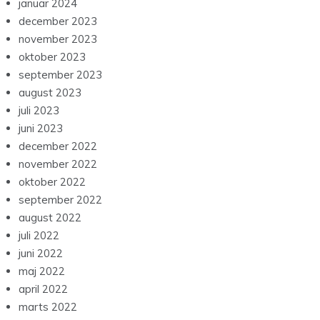
december 2023
november 2023
oktober 2023
september 2023
august 2023
juli 2023
juni 2023
december 2022
november 2022
oktober 2022
september 2022
august 2022
juli 2022
juni 2022
maj 2022
april 2022
marts 2022
februar 2022