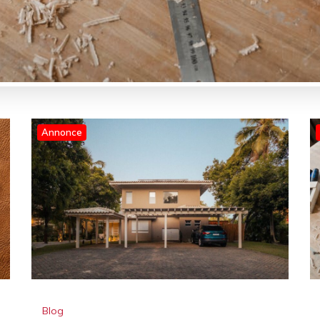
Annonce
Blog