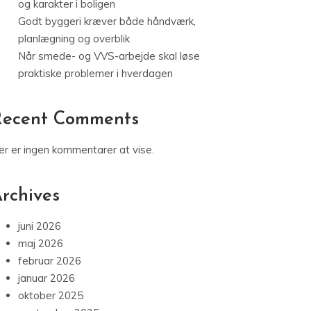
Godt byggeri kræver både håndværk,
planlægning og overblik
Når smede- og VVS-arbejde skal løse
praktiske problemer i hverdagen
Recent Comments
er er ingen kommentarer at vise.
rchives
juni 2026
maj 2026
februar 2026
januar 2026
oktober 2025
september 2025