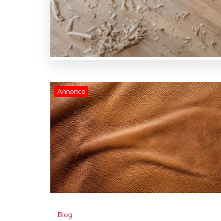
Annonce
Blog