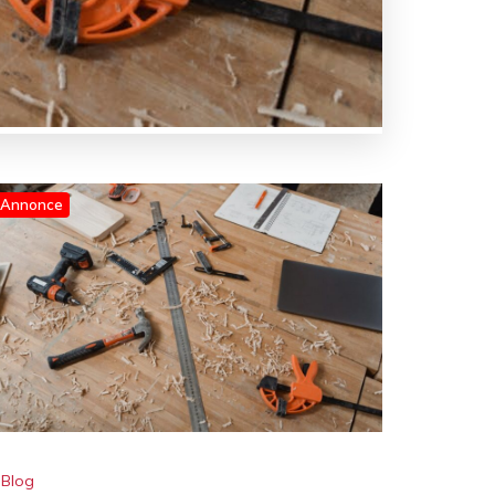
Annonce
Blog