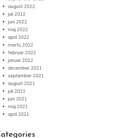
august 2022
juli 2022
juni 2022
maj 2022
april 2022
marts 2022
februar 2022
januar 2022
december 2021
september 2021
august 2021
juli 2021
juni 2021
maj 2021
april 2021
ategories