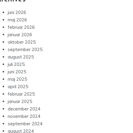
juni 2026
maj 2026
februar 2026
januar 2026
oktober 2025
september 2025
august 2025
juli 2025
juni 2025
maj 2025
april 2025
februar 2025
januar 2025
december 2024
november 2024
september 2024
august 2024