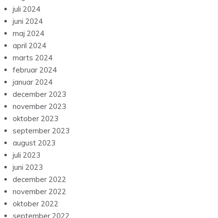
juli 2024
juni 2024
maj 2024
april 2024
marts 2024
februar 2024
januar 2024
december 2023
november 2023
oktober 2023
september 2023
august 2023
juli 2023
juni 2023
december 2022
november 2022
oktober 2022
september 2022