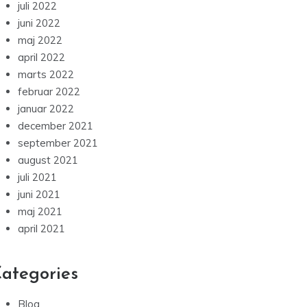
juli 2022
juni 2022
maj 2022
april 2022
marts 2022
februar 2022
januar 2022
december 2021
september 2021
august 2021
juli 2021
juni 2021
maj 2021
april 2021
ategories
Blog