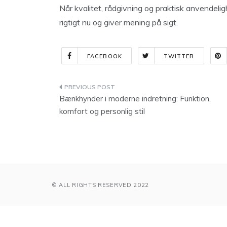
Når kvalitet, rådgivning og praktisk anvendelig
rigtigt nu og giver mening på sigt.
FACEBOOK
TWITTER
Indlægsnavigation
Bænkhynder i moderne indretning: Funktion,
komfort og personlig stil
© ALL RIGHTS RESERVED 2022