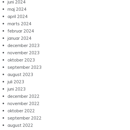
juni 2024
maj 2024
april 2024
marts 2024
februar 2024
januar 2024
december 2023
november 2023
oktober 2023
september 2023
august 2023
juli 2023
juni 2023
december 2022
november 2022
oktober 2022
september 2022
august 2022