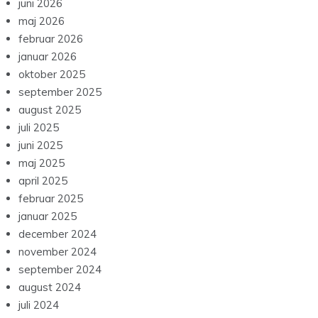
juni 2026
maj 2026
februar 2026
januar 2026
oktober 2025
september 2025
august 2025
juli 2025
juni 2025
maj 2025
april 2025
februar 2025
januar 2025
december 2024
november 2024
september 2024
august 2024
juli 2024