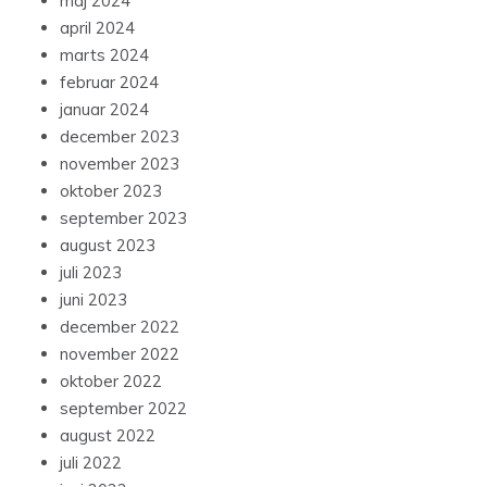
maj 2024
april 2024
marts 2024
februar 2024
januar 2024
december 2023
november 2023
oktober 2023
september 2023
august 2023
juli 2023
juni 2023
december 2022
november 2022
oktober 2022
september 2022
august 2022
juli 2022