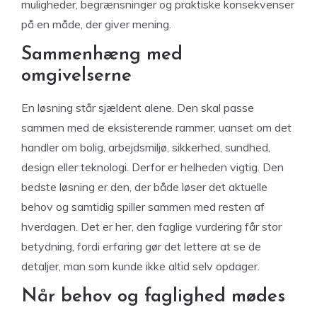
muligheder, begrænsninger og praktiske konsekvenser
på en måde, der giver mening.
Sammenhæng med
omgivelserne
En løsning står sjældent alene. Den skal passe
sammen med de eksisterende rammer, uanset om det
handler om bolig, arbejdsmiljø, sikkerhed, sundhed,
design eller teknologi. Derfor er helheden vigtig. Den
bedste løsning er den, der både løser det aktuelle
behov og samtidig spiller sammen med resten af
hverdagen. Det er her, den faglige vurdering får stor
betydning, fordi erfaring gør det lettere at se de
detaljer, man som kunde ikke altid selv opdager.
Når behov og faglighed mødes