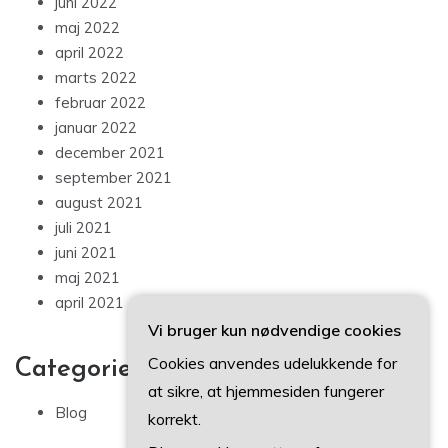
juni 2022
maj 2022
april 2022
marts 2022
februar 2022
januar 2022
december 2021
september 2021
august 2021
juli 2021
juni 2021
maj 2021
april 2021
Vi bruger kun nødvendige cookies
Cookies anvendes udelukkende for
Categories
at sikre, at hjemmesiden fungerer
Blog
korrekt.