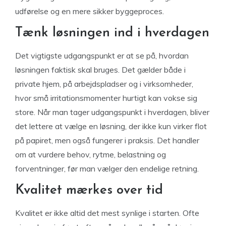
udførelse og en mere sikker byggeproces.
Tænk løsningen ind i hverdagen
Det vigtigste udgangspunkt er at se på, hvordan
løsningen faktisk skal bruges. Det gælder både i
private hjem, på arbejdspladser og i virksomheder,
hvor små irritationsmomenter hurtigt kan vokse sig
store. Når man tager udgangspunkt i hverdagen, bliver
det lettere at vælge en løsning, der ikke kun virker flot
på papiret, men også fungerer i praksis. Det handler
om at vurdere behov, rytme, belastning og
forventninger, før man vælger den endelige retning.
Kvalitet mærkes over tid
Kvalitet er ikke altid det mest synlige i starten. Ofte