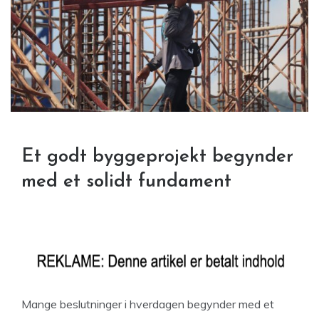
Et godt byggeprojekt begynder
med et solidt fundament
Mange beslutninger i hverdagen begynder med et