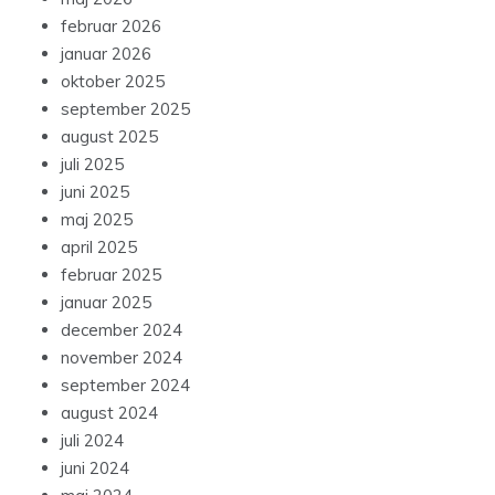
februar 2026
januar 2026
oktober 2025
september 2025
august 2025
juli 2025
juni 2025
maj 2025
april 2025
februar 2025
januar 2025
december 2024
november 2024
september 2024
august 2024
juli 2024
juni 2024