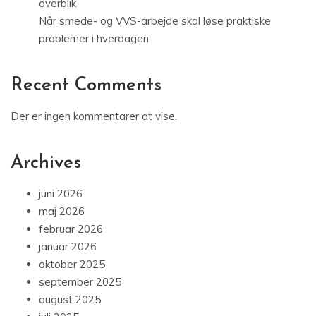
overblik
Når smede- og VVS-arbejde skal løse praktiske
problemer i hverdagen
Recent Comments
Der er ingen kommentarer at vise.
Archives
juni 2026
maj 2026
februar 2026
januar 2026
oktober 2025
september 2025
august 2025