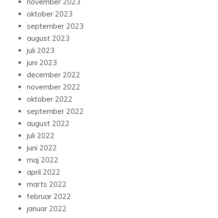
november 2023
oktober 2023
september 2023
august 2023
juli 2023
juni 2023
december 2022
november 2022
oktober 2022
september 2022
august 2022
juli 2022
juni 2022
maj 2022
april 2022
marts 2022
februar 2022
januar 2022