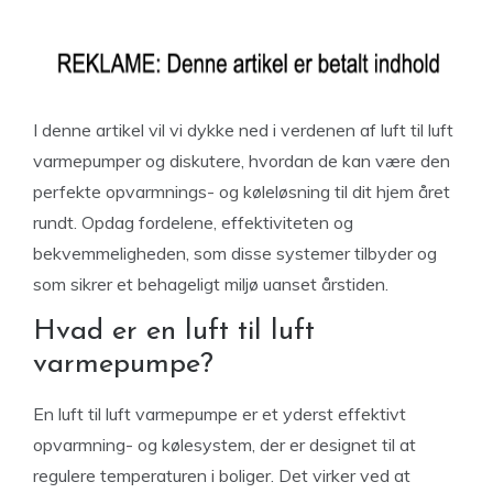
I denne artikel vil vi dykke ned i verdenen af luft til luft
varmepumper og diskutere, hvordan de kan være den
perfekte opvarmnings- og køleløsning til dit hjem året
rundt. Opdag fordelene, effektiviteten og
bekvemmeligheden, som disse systemer tilbyder og
som sikrer et behageligt miljø uanset årstiden.
Hvad er en luft til luft
varmepumpe?
En luft til luft varmepumpe er et yderst effektivt
opvarmning- og kølesystem, der er designet til at
regulere temperaturen i boliger. Det virker ved at