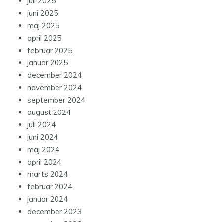
juli 2025
juni 2025
maj 2025
april 2025
februar 2025
januar 2025
december 2024
november 2024
september 2024
august 2024
juli 2024
juni 2024
maj 2024
april 2024
marts 2024
februar 2024
januar 2024
december 2023