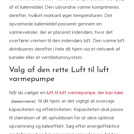
af et kølemiddel. Den udvundne varme komprimeres
derefter, hvilket markant øger temperaturen. Det
opvarmede kølemiddel passerer gennem en
varmeveksler, der er placeret indendørs, hvor det
overfører varmen til den indendørs luft. Den varme luft
distribueres derefter i hele dit hjem via et netværk af
kanaler eller et ventilationssystem.
Valg af den rette Luft til luft
varmepumpe
Når du vælger en
luft til luft varmepumpe, der kan køle
til dit hjem, er det vigtigt at overveje
kapaciteten og effektiviteten. Kapaciteten skal passe
til størrelsen af dit opholdsrum for at sikre optimal
opvarmning og køleeffekt. Søg efter energieffektive