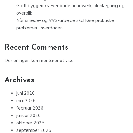
Godt byggeri kræver både håndværk, planlægning og
overblik
Når smede- og VVS-arbejde skal løse praktiske
problemer i hverdagen
Recent Comments
Der er ingen kommentarer at vise.
Archives
juni 2026
maj 2026
februar 2026
januar 2026
oktober 2025
september 2025