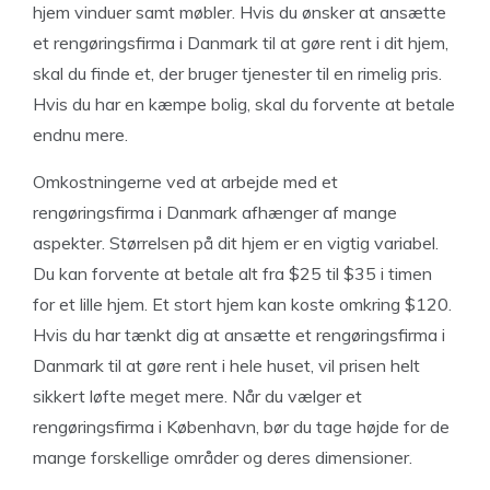
hjem vinduer samt møbler. Hvis du ønsker at ansætte
et rengøringsfirma i Danmark til at gøre rent i dit hjem,
skal du finde et, der bruger tjenester til en rimelig pris.
Hvis du har en kæmpe bolig, skal du forvente at betale
endnu mere.
Omkostningerne ved at arbejde med et
rengøringsfirma i Danmark afhænger af mange
aspekter. Størrelsen på dit hjem er en vigtig variabel.
Du kan forvente at betale alt fra $25 til $35 i timen
for et lille hjem. Et stort hjem kan koste omkring $120.
Hvis du har tænkt dig at ansætte et rengøringsfirma i
Danmark til at gøre rent i hele huset, vil prisen helt
sikkert løfte meget mere. Når du vælger et
rengøringsfirma i København, bør du tage højde for de
mange forskellige områder og deres dimensioner.