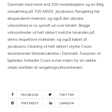
Danmark med mere end 200 medarbejdere og en årlig
omsætning på 700 MSEK. Jacobsens Rengøring har
ekspanderet markant, og også den danske
virksomhed er nu spredt ud over landet. Begge
virksomheder vil helt sikkert matche hinanden på
deres respektive markeder, og også købet af
Jacobsens Cleaning vil helt sikkert styrke Coors
eksisterende tilstedeværelse i Danmark. Fusionen vil
ligeledes forbedre Coors evner inden for en række
vitale områder af rengøringsvirksomheden.
FACEBOOK
TWITTER
PINTEREST
LINKEDIN