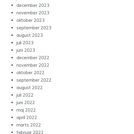
december 2023
november 2023
oktober 2023
september 2023
august 2023
juli 2023
juni 2023
december 2022
november 2022
oktober 2022
september 2022
august 2022
juli 2022
juni 2022
maj 2022
april 2022
marts 2022
februar 2022