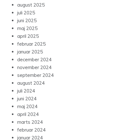
august 2025
juli 2025
juni 2025
maj 2025
april 2025
februar 2025
januar 2025
december 2024
november 2024
september 2024
august 2024
juli 2024
juni 2024
maj 2024
april 2024
marts 2024
februar 2024
januar 2024