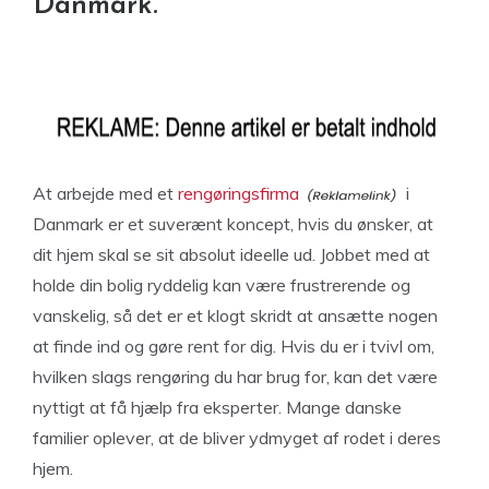
Danmark.
At arbejde med et
rengøringsfirma
i
Danmark er et suverænt koncept, hvis du ønsker, at
dit hjem skal se sit absolut ideelle ud. Jobbet med at
holde din bolig ryddelig kan være frustrerende og
vanskelig, så det er et klogt skridt at ansætte nogen
at finde ind og gøre rent for dig. Hvis du er i tvivl om,
hvilken slags rengøring du har brug for, kan det være
nyttigt at få hjælp fra eksperter. Mange danske
familier oplever, at de bliver ydmyget af rodet i deres
hjem.