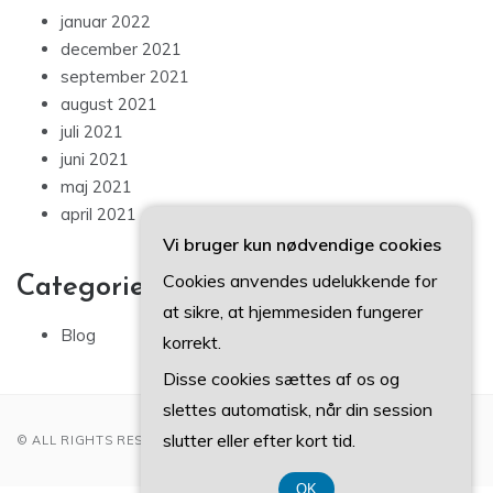
januar 2022
december 2021
september 2021
august 2021
juli 2021
juni 2021
maj 2021
april 2021
Vi bruger kun nødvendige cookies
Cookies anvendes udelukkende for
Categories
at sikre, at hjemmesiden fungerer
Blog
korrekt.
Disse cookies sættes af os og
slettes automatisk, når din session
slutter eller efter kort tid.
© ALL RIGHTS RESERVED 2022
OK