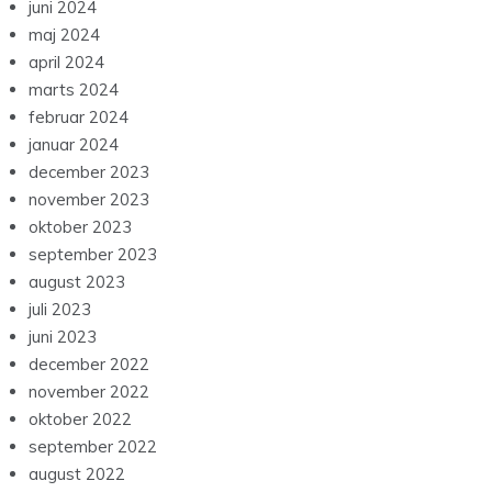
juni 2024
maj 2024
april 2024
marts 2024
februar 2024
januar 2024
december 2023
november 2023
oktober 2023
september 2023
august 2023
juli 2023
juni 2023
december 2022
november 2022
oktober 2022
september 2022
august 2022