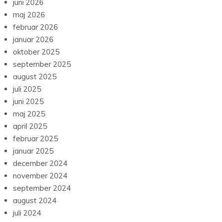
juni 2026
maj 2026
februar 2026
januar 2026
oktober 2025
september 2025
august 2025
juli 2025
juni 2025
maj 2025
april 2025
februar 2025
januar 2025
december 2024
november 2024
september 2024
august 2024
juli 2024