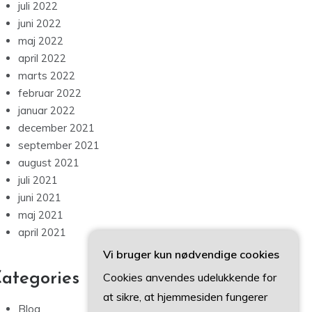
juli 2022
juni 2022
maj 2022
april 2022
marts 2022
februar 2022
januar 2022
december 2021
september 2021
august 2021
juli 2021
juni 2021
maj 2021
april 2021
Vi bruger kun nødvendige cookies
ategories
Cookies anvendes udelukkende for
at sikre, at hjemmesiden fungerer
Blog