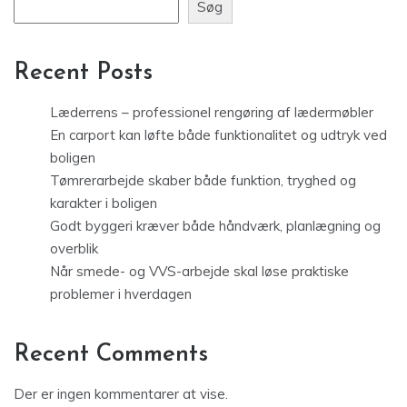
Søg
Recent Posts
Læderrens – professionel rengøring af lædermøbler
En carport kan løfte både funktionalitet og udtryk ved
boligen
Tømrerarbejde skaber både funktion, tryghed og
karakter i boligen
Godt byggeri kræver både håndværk, planlægning og
overblik
Når smede- og VVS-arbejde skal løse praktiske
problemer i hverdagen
Recent Comments
Der er ingen kommentarer at vise.