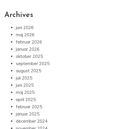
Archives
juni 2026
maj 2026
februar 2026
januar 2026
oktober 2025
september 2025
august 2025
juli 2025
juni 2025
maj 2025
april 2025
februar 2025
januar 2025
december 2024
november 2024