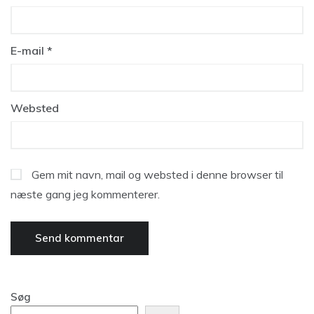
E-mail
*
Websted
Gem mit navn, mail og websted i denne browser til
næste gang jeg kommenterer.
Søg