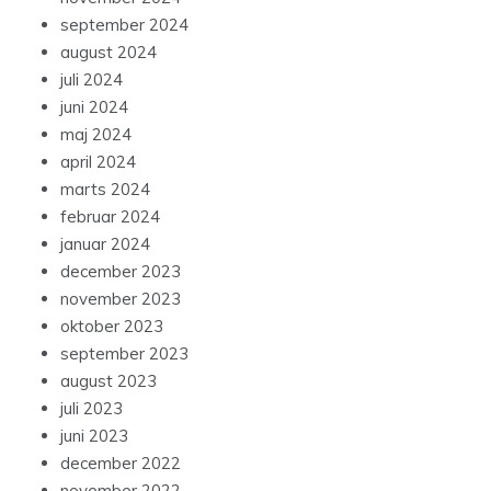
september 2024
august 2024
juli 2024
juni 2024
maj 2024
april 2024
marts 2024
februar 2024
januar 2024
december 2023
november 2023
oktober 2023
september 2023
august 2023
juli 2023
juni 2023
december 2022
november 2022