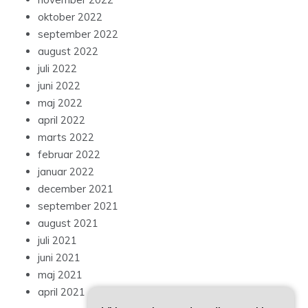
oktober 2022
september 2022
august 2022
juli 2022
juni 2022
maj 2022
april 2022
marts 2022
februar 2022
januar 2022
december 2021
september 2021
august 2021
juli 2021
juni 2021
maj 2021
april 2021