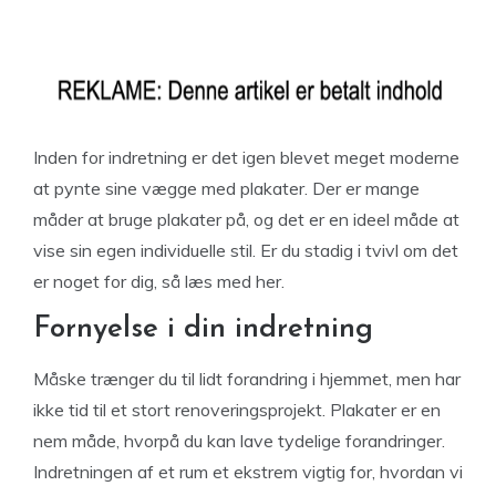
Inden for indretning er det igen blevet meget moderne
at pynte sine vægge med plakater. Der er mange
måder at bruge plakater på, og det er en ideel måde at
vise sin egen individuelle stil. Er du stadig i tvivl om det
er noget for dig, så læs med her.
Fornyelse i din indretning
Måske trænger du til lidt forandring i hjemmet, men har
ikke tid til et stort renoveringsprojekt. Plakater er en
nem måde, hvorpå du kan lave tydelige forandringer.
Indretningen af et rum et ekstrem vigtig for, hvordan vi