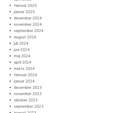
februar 2025
januar 2025
december 2024
november 2024
september 2024
august 2024
juli 2024
juni 2024
maj 2024
april 2024
marts 2024
februar 2024
januar 2024
december 2023
november 2023
oktober 2023
september 2023
august 2023