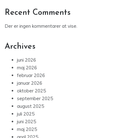
Recent Comments
Der er ingen kommentarer at vise.
Archives
juni 2026
maj 2026
februar 2026
januar 2026
oktober 2025
september 2025
august 2025
juli 2025
juni 2025
maj 2025
april 2025