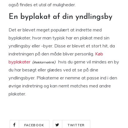
også findes et utal af muligheder.
En byplakat af din yndlingsby
Det er blevet meget populært at indrette med
byplakater, hvor man typisk har en plakat med sin
yndlingsby eller -byer. Disse er blevet et stort hit, da
indretningen på den måde bliver personlig.
Køb
byplakater
hvis du gerne vil mindes en by
du har besøgt eller glædes ved at se på dine
yndlingsbyer. Plakaterne er nemme at passe ind i den
øvrige indretning og kan nemt matches med andre
plakater.
FACEBOOK
TWITTER