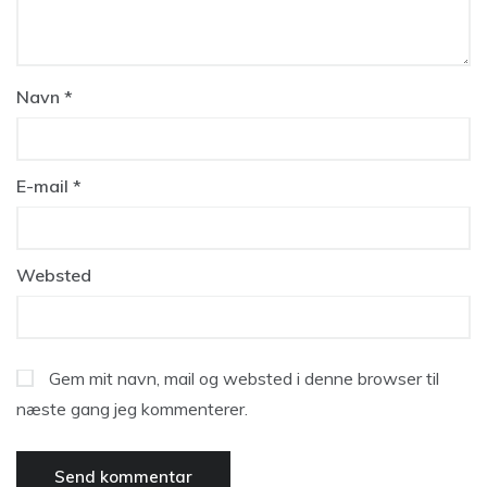
Navn
*
E-mail
*
Websted
Gem mit navn, mail og websted i denne browser til
næste gang jeg kommenterer.