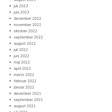
juli 2023
juni 2023
december 2022
november 2022
oktober 2022
september 2022
august 2022
juli 2022
juni 2022
maj 2022
april 2022
marts 2022
februar 2022
januar 2022
december 2021
september 2021
august 2021