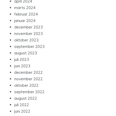
april 2024
marts 2024
februar 2024
januar 2024
december 2023
november 2023
oktober 2023
september 2023
august 2023
juli 2023
juni 2023
december 2022
november 2022
oktober 2022
september 2022
august 2022
juli 2022
juni 2022