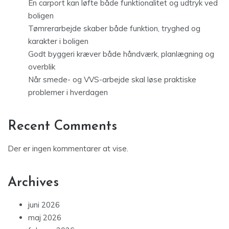
En carport kan løfte både funktionalitet og udtryk ved
boligen
Tømrerarbejde skaber både funktion, tryghed og
karakter i boligen
Godt byggeri kræver både håndværk, planlægning og
overblik
Når smede- og VVS-arbejde skal løse praktiske
problemer i hverdagen
Recent Comments
Der er ingen kommentarer at vise.
Archives
juni 2026
maj 2026