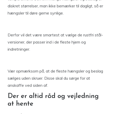
diskret størrelser, man ikke bemærker til dagligt, så er
hængsler til døre gerne synlige.
Derfor vil det være smartest at vælge de rustfri stål-
versioner, der passer ind i de fleste hjem og
indretninger.
Vær opmærksom på, at de fleste hængsler og beslag
sælges uden skruer. Disse skal du sørge for at
anskaffe ved siden af.
Der er altid råd og vejledning
at hente