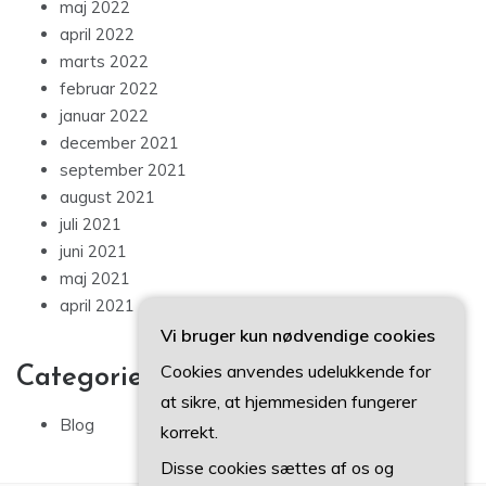
maj 2022
april 2022
marts 2022
februar 2022
januar 2022
december 2021
september 2021
august 2021
juli 2021
juni 2021
maj 2021
april 2021
Vi bruger kun nødvendige cookies
Cookies anvendes udelukkende for
Categories
at sikre, at hjemmesiden fungerer
Blog
korrekt.
Disse cookies sættes af os og