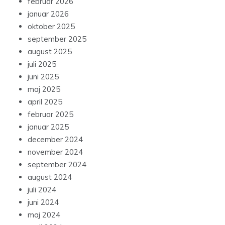
februar 2026
januar 2026
oktober 2025
september 2025
august 2025
juli 2025
juni 2025
maj 2025
april 2025
februar 2025
januar 2025
december 2024
november 2024
september 2024
august 2024
juli 2024
juni 2024
maj 2024