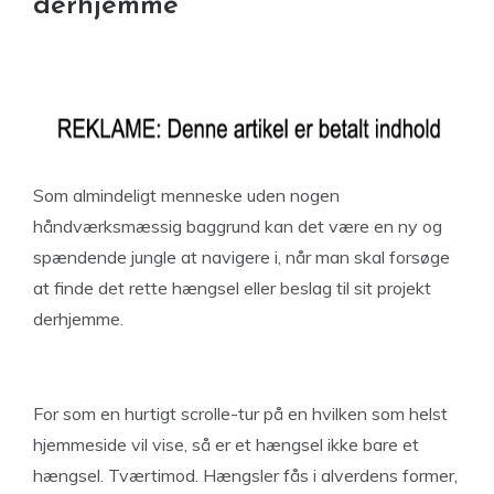
derhjemme
Som almindeligt menneske uden nogen
håndværksmæssig baggrund kan det være en ny og
spændende jungle at navigere i, når man skal forsøge
at finde det rette hængsel eller beslag til sit projekt
derhjemme.
For som en hurtigt scrolle-tur på en hvilken som helst
hjemmeside vil vise, så er et hængsel ikke bare et
hængsel. Tværtimod. Hængsler fås i alverdens former,