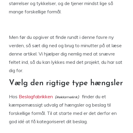
størrelser og tykkelser, og de tjener mindst lige så
mange forskellige formål.
Men før du opgiver at finde rundt i denne favre ny
verden, så sæt dig ned og brug to minutter på at læse
denne artikel. Vi hjælper dig nemlig med at snævre
feltet ind, så du kan lykkes med det projekt, du har sat
dig for.
Vælg den rigtige type hængsler
Hos
Beslagfabrikken
finder du et
kæmpemæssigt udvalg af hængsler og beslag til
forskellige formål. Til at starte med er det derfor en
god idé at få kategoriseret dit beslag.